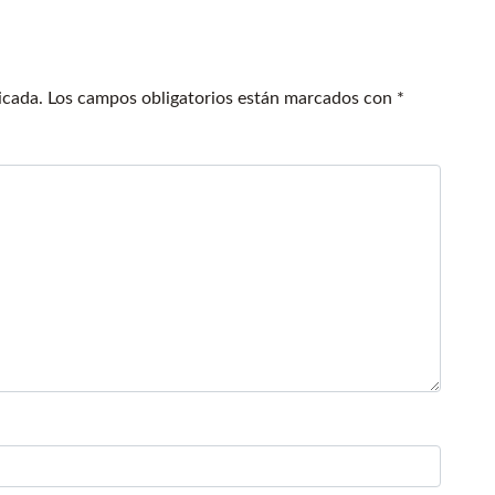
icada.
Los campos obligatorios están marcados con
*