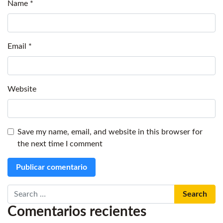
Name
*
Email
*
Website
Save my name, email, and website in this browser for
the next time I comment
Search
Comentarios recientes