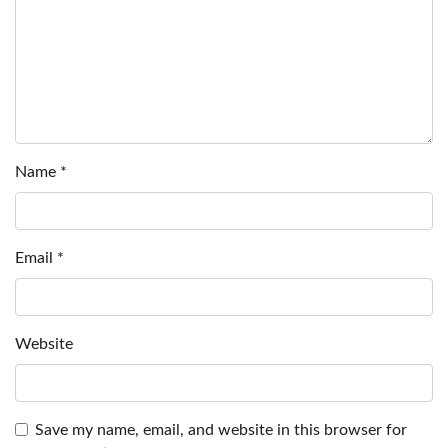
Name
*
Email
*
Website
Save my name, email, and website in this browser for