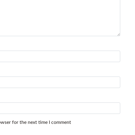
owser for the next time I comment