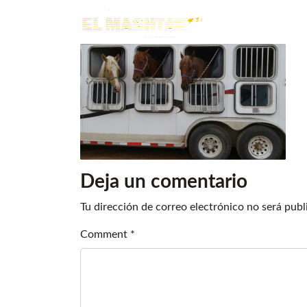
Main Navigation
Deja un comentario
Tu dirección de correo electrónico no será publ
Comment
*