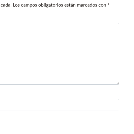
icada.
Los campos obligatorios están marcados con
*