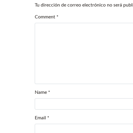
Tu dirección de correo electrónico no será publ
Comment
*
Name
*
Email
*