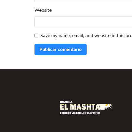
Website
Save my name, email, and website in this br