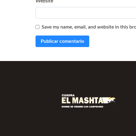
Website
Save my name, email, and website in this br