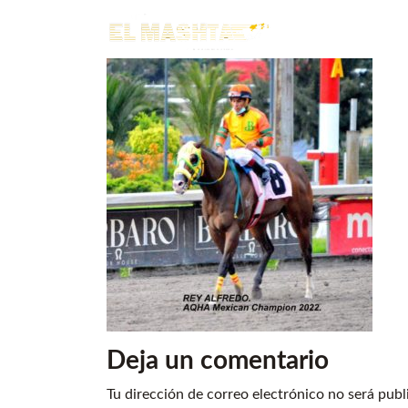
Main Navigation
Deja un comentario
Tu dirección de correo electrónico no será publ