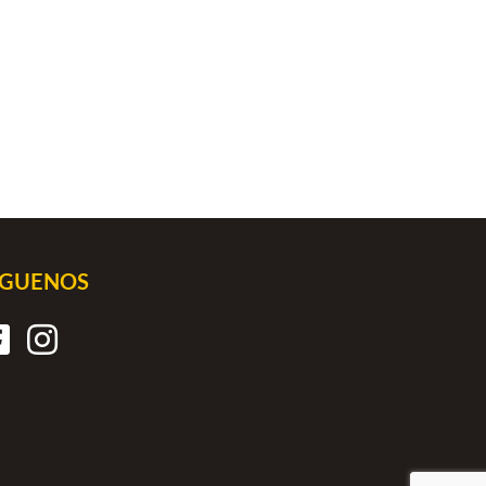
ÍGUENOS