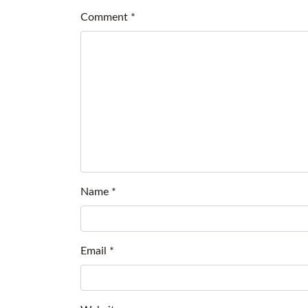
Comment
*
Name
*
Email
*