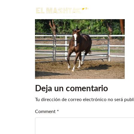
Main Navigation
Deja un comentario
Tu dirección de correo electrónico no será publ
Comment
*