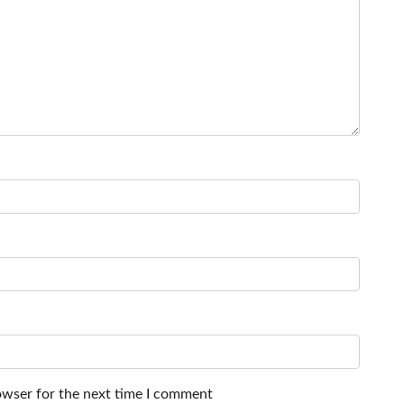
owser for the next time I comment