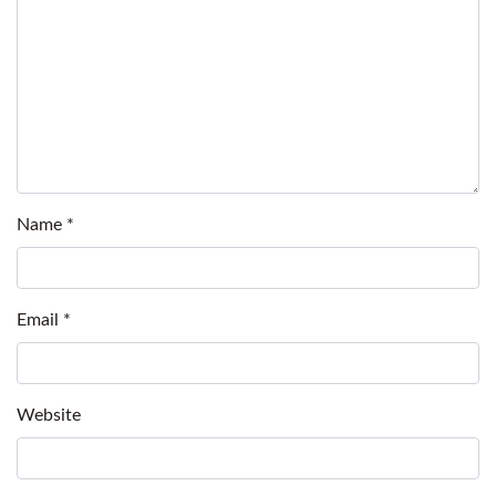
Name
*
Email
*
Website