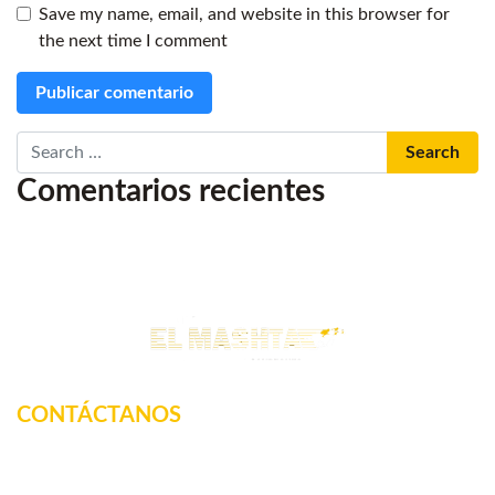
Save my name, email, and website in this browser for
the next time I comment
Search
Comentarios recientes
CONTÁCTANOS
Km. 12.5 Carretera Federal, La tinaja, Amatlan de los