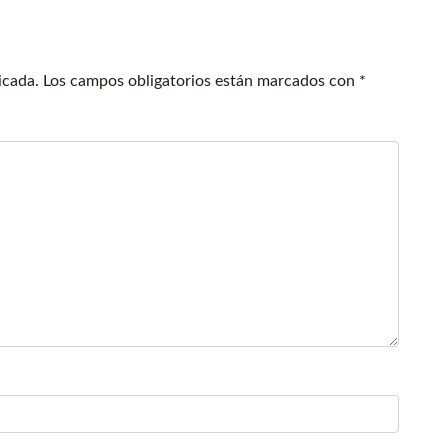
icada.
Los campos obligatorios están marcados con
*