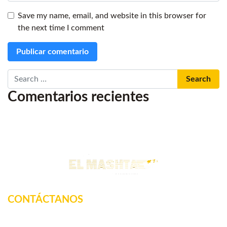
Save my name, email, and website in this browser for
the next time I comment
Search
Comentarios recientes
CONTÁCTANOS
Km. 12.5 Carretera Federal, La tinaja, Amatlan de los