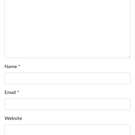
Name
*
Email
*
Website