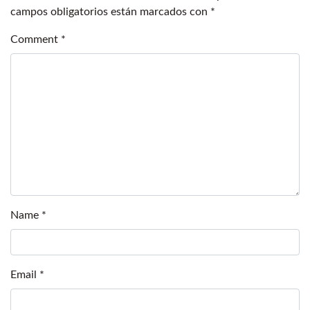
campos obligatorios están marcados con
*
Comment
*
Name
*
Email
*