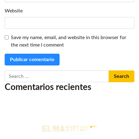
Website
Save my name, email, and website in this browser for
the next time I comment
Search
Comentarios recientes