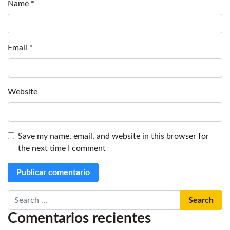
Name
*
Email
*
Website
Save my name, email, and website in this browser for
the next time I comment
Search
Comentarios recientes