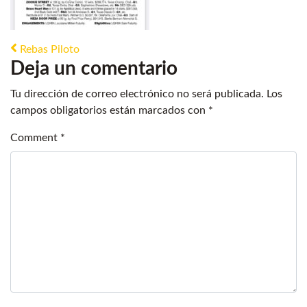
Post navigation
Rebas Piloto
Deja un comentario
Tu dirección de correo electrónico no será publicada.
Los
campos obligatorios están marcados con
*
Comment
*