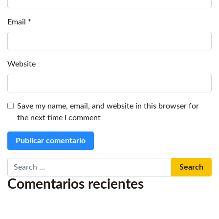
Email
*
Website
Save my name, email, and website in this browser for
the next time I comment
Search
Comentarios recientes