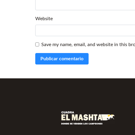
Website
Save my name, email, and website in this br