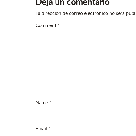
Deja un comentario
Tu dirección de correo electrónico no será publ
Comment
*
Name
*
Email
*