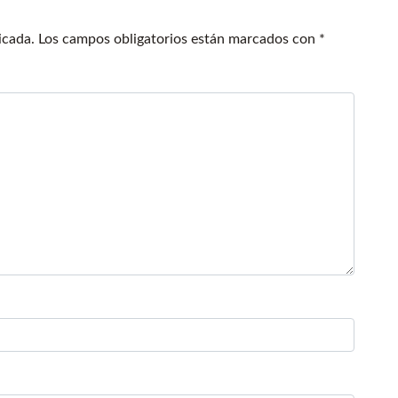
icada.
Los campos obligatorios están marcados con
*