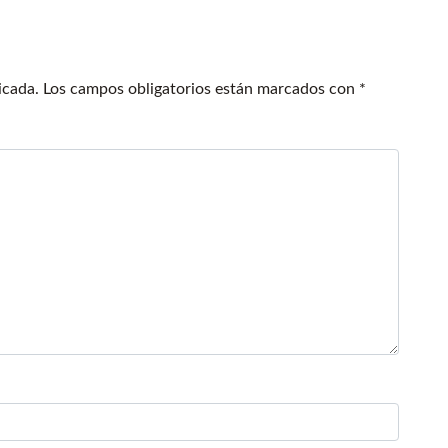
icada.
Los campos obligatorios están marcados con
*