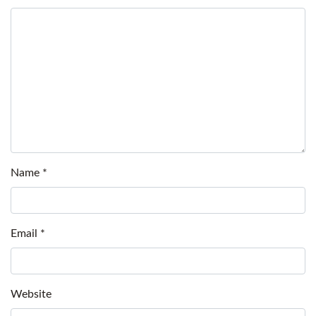
Name
*
Email
*
Website