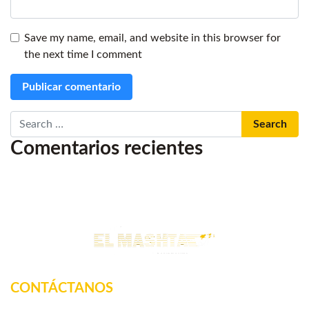
Save my name, email, and website in this browser for
the next time I comment
Search
Comentarios recientes
CONTÁCTANOS