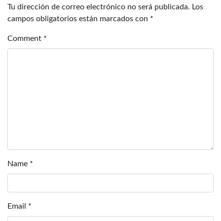
Tu dirección de correo electrónico no será publicada.
Los
campos obligatorios están marcados con
*
Comment
*
Name
*
Email
*