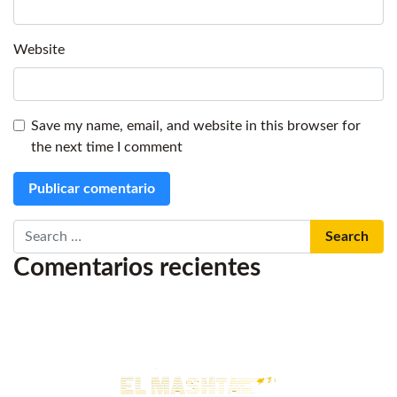
Website
Save my name, email, and website in this browser for
the next time I comment
Search
Comentarios recientes