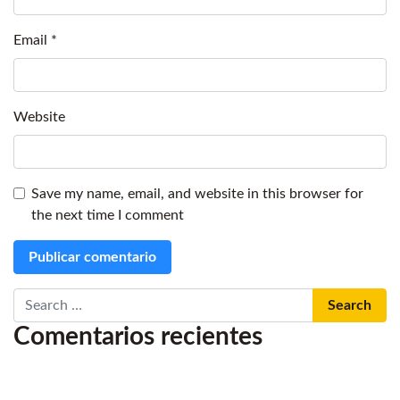
Email
*
Website
Save my name, email, and website in this browser for
the next time I comment
Search
Comentarios recientes