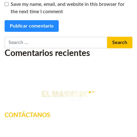
Save my name, email, and website in this browser for
the next time I comment
Search
Comentarios recientes
CONTÁCTANOS
Km. 12.5 Carretera Federal, La tinaja, Amatlan de los