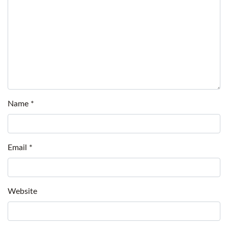
Name
*
Email
*
Website