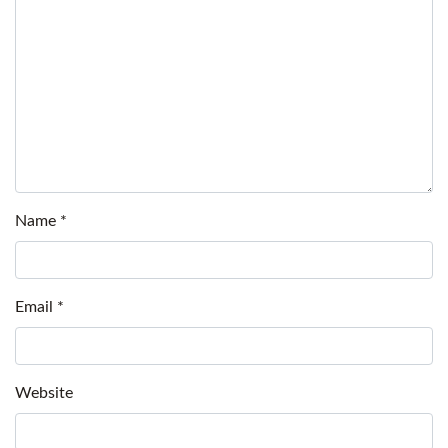
Name
*
Email
*
Website