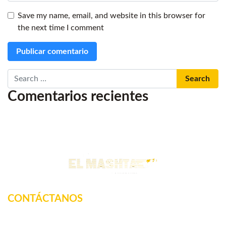
Save my name, email, and website in this browser for
the next time I comment
Search
Comentarios recientes
CONTÁCTANOS
Km. 12.5 Carretera Federal, La tinaja, Amatlan de los