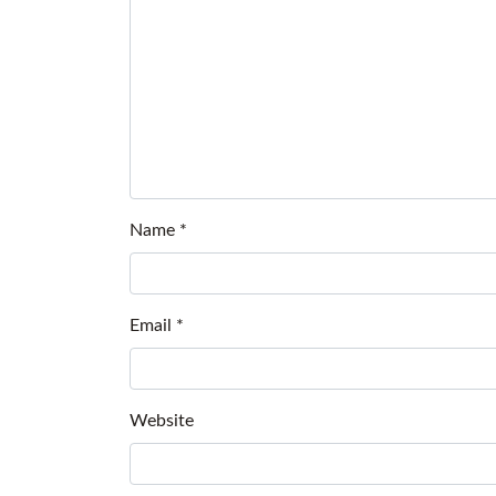
Name
*
Email
*
Website