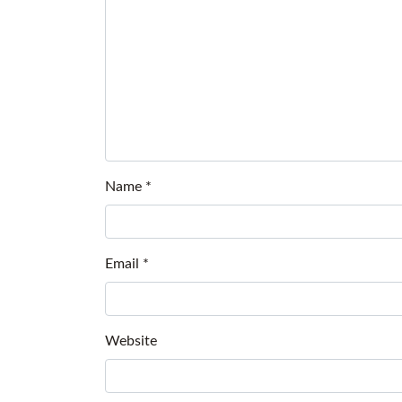
Name
*
Email
*
Website