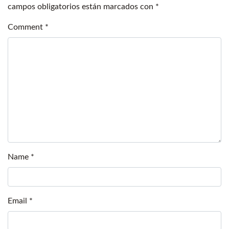
campos obligatorios están marcados con
*
Comment
*
Name
*
Email
*