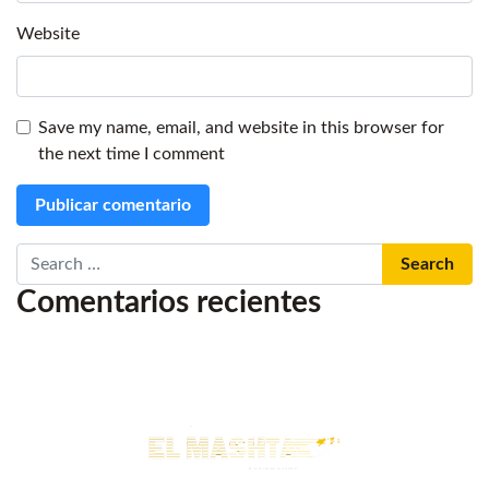
Website
Save my name, email, and website in this browser for
the next time I comment
Search
Comentarios recientes