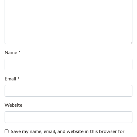
Name
*
Email
*
Website
Save my name, email, and website in this browser for