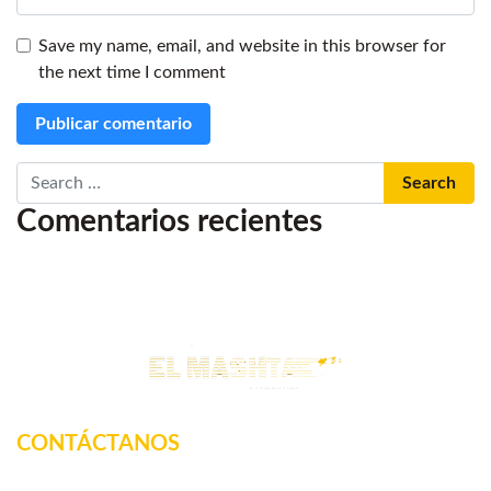
Save my name, email, and website in this browser for
the next time I comment
Search
Comentarios recientes
CONTÁCTANOS