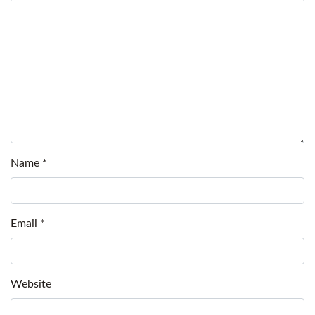
Name
*
Email
*
Website