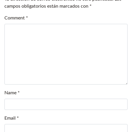
campos obligatorios están marcados con
*
Comment
*
Name
*
Email
*