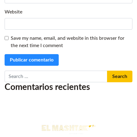
Website
Save my name, email, and website in this browser for
the next time I comment
Search
Comentarios recientes