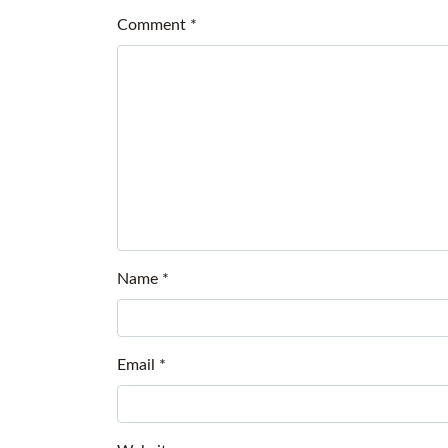
Comment
*
Name
*
Email
*