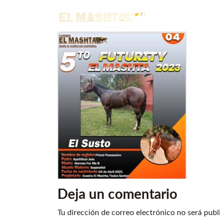
Main Navigation
Deja un comentario
Tu dirección de correo electrónico no será publ