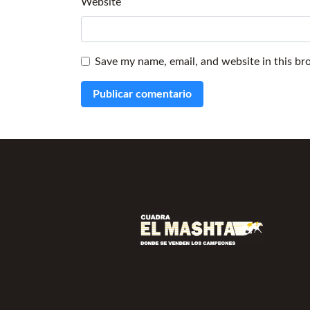
Website
Save my name, email, and website in this br