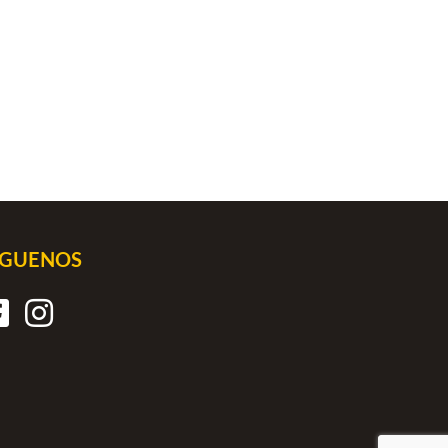
ÍGUENOS