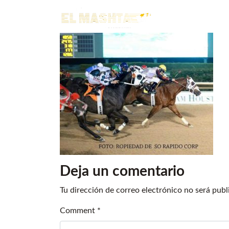
Main Navigation
Deja un comentario
Tu dirección de correo electrónico no será publ
Comment
*