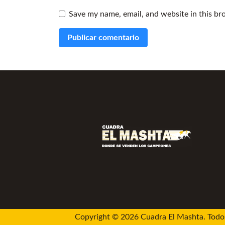
Save my name, email, and website in this br
Copyright © 2026 Cuadra El Mashta. Todos