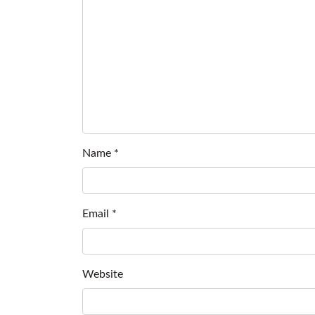
Name
*
Email
*
Website