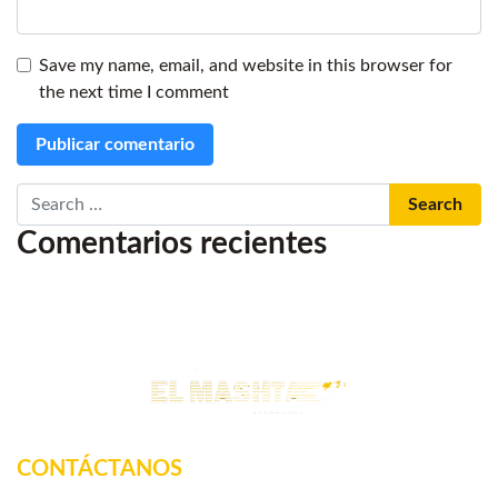
Save my name, email, and website in this browser for
the next time I comment
Search
Comentarios recientes
CONTÁCTANOS