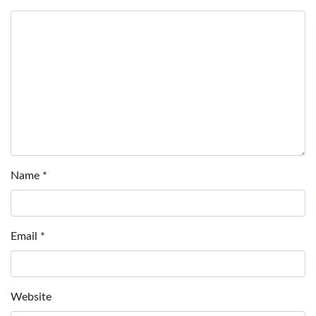
Name
*
Email
*
Website