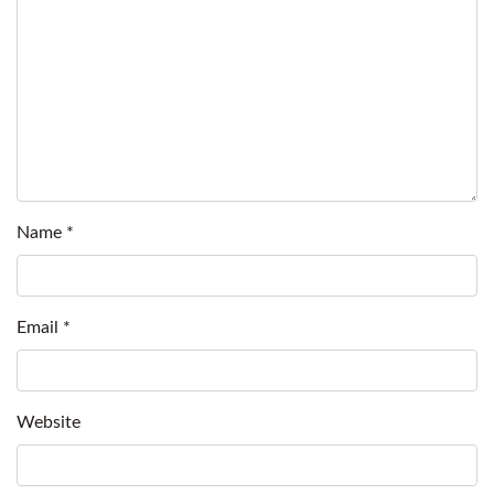
Name
*
Email
*
Website