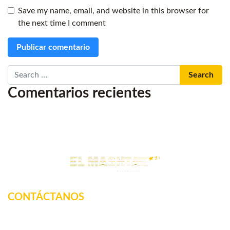
Save my name, email, and website in this browser for
the next time I comment
Search
Comentarios recientes
CONTÁCTANOS
Km. 12.5 Carretera Federal, La tinaja, Amatlan de los