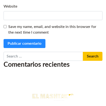
Website
Save my name, email, and website in this browser for
the next time I comment
Search
Comentarios recientes