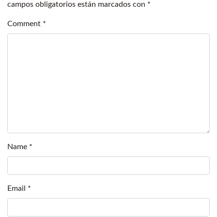
campos obligatorios están marcados con
*
Comment
*
Name
*
Email
*