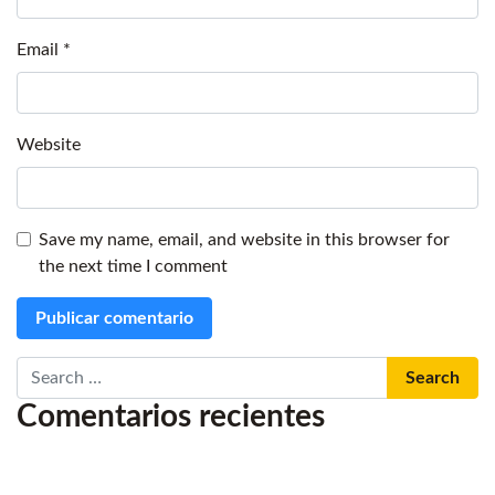
Email
*
Website
Save my name, email, and website in this browser for
the next time I comment
Search
Comentarios recientes