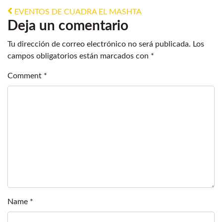
Post navigation
EVENTOS DE CUADRA EL MASHTA
Deja un comentario
Tu dirección de correo electrónico no será publicada.
Los
campos obligatorios están marcados con
*
Comment
*
Name
*