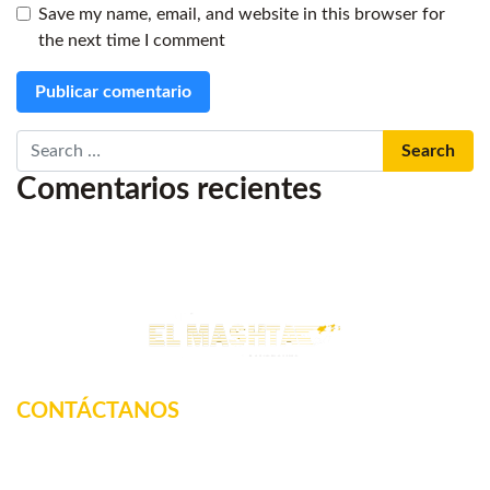
Save my name, email, and website in this browser for
the next time I comment
Search
Comentarios recientes
CONTÁCTANOS
Km. 12.5 Carretera Federal, La tinaja, Amatlan de los