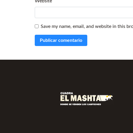
Website
Save my name, email, and website in this br