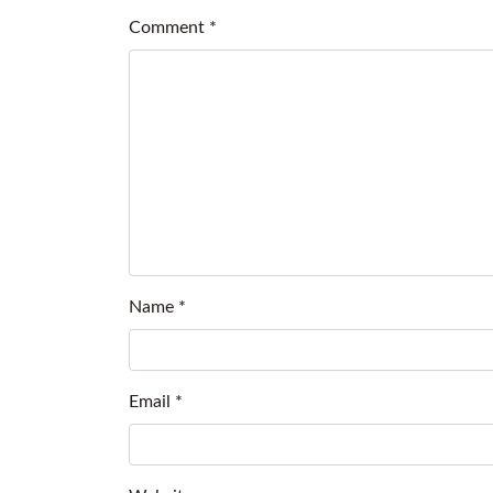
Comment
*
Name
*
Email
*