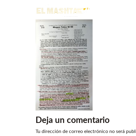
Main Navigation
Deja un comentario
Tu dirección de correo electrónico no será publ