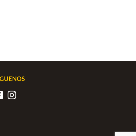
ÍGUENOS