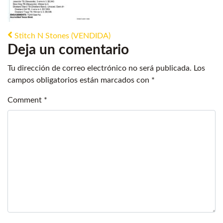
Post navigation
Stitch N Stones (VENDIDA)
Deja un comentario
Tu dirección de correo electrónico no será publicada.
Los
campos obligatorios están marcados con
*
Comment
*