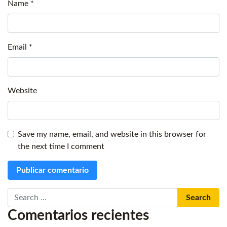
Name
*
Email
*
Website
Save my name, email, and website in this browser for
the next time I comment
Search
Comentarios recientes