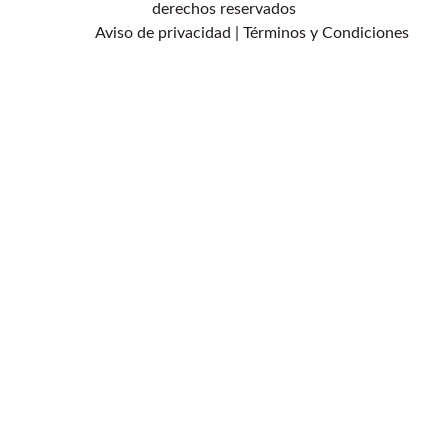
derechos reservados
Aviso de privacidad
|
Términos y Condiciones