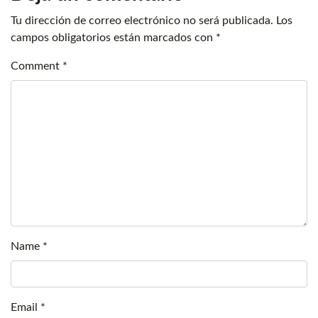
Tu dirección de correo electrónico no será publicada.
Los
campos obligatorios están marcados con
*
Comment
*
Name
*
Email
*