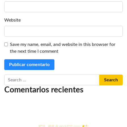
Website
Save my name, email, and website in this browser for
the next time I comment
Search
Comentarios recientes