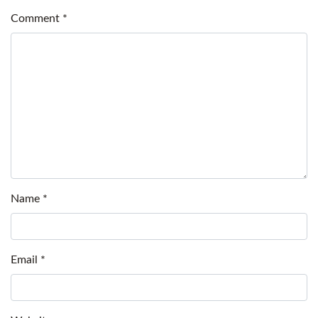
Comment
*
Name
*
Email
*