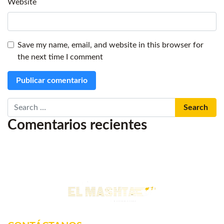
Website
Save my name, email, and website in this browser for
the next time I comment
Search
Comentarios recientes