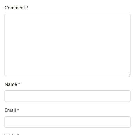
Comment
*
Name
*
Email
*