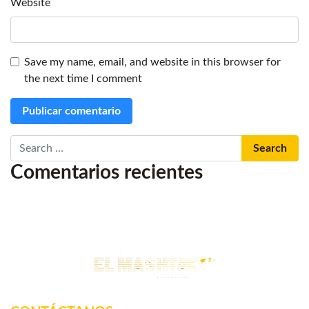
Website
Save my name, email, and website in this browser for
the next time I comment
Search
Comentarios recientes