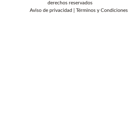
derechos reservados
Aviso de privacidad
|
Términos y Condiciones