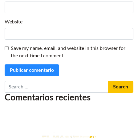
Website
Save my name, email, and website in this browser for
the next time I comment
Search
Comentarios recientes