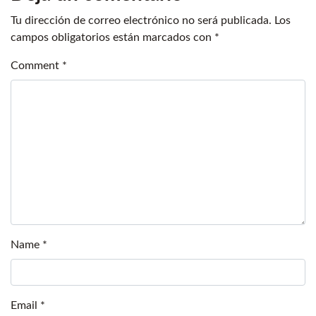
Tu dirección de correo electrónico no será publicada.
Los
campos obligatorios están marcados con
*
Comment
*
Name
*
Email
*