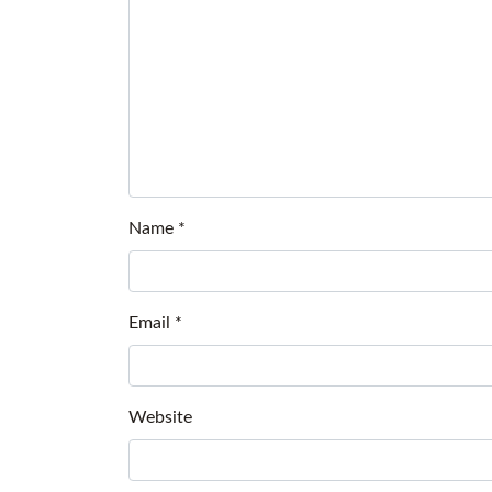
Name
*
Email
*
Website