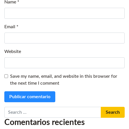
Name
*
Email
*
Website
Save my name, email, and website in this browser for
the next time I comment
Search
Comentarios recientes