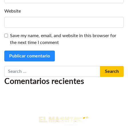
Website
Save my name, email, and website in this browser for
the next time I comment
Search
Comentarios recientes