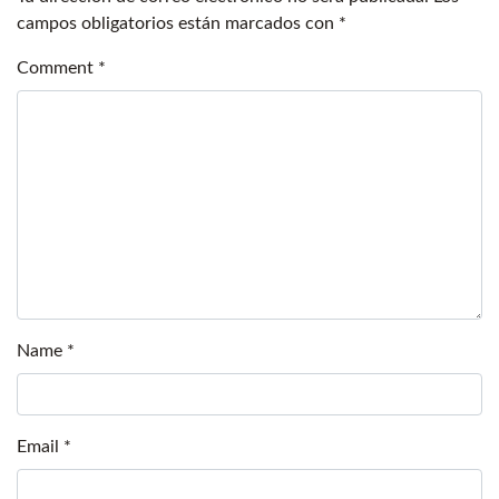
campos obligatorios están marcados con
*
Comment
*
Name
*
Email
*